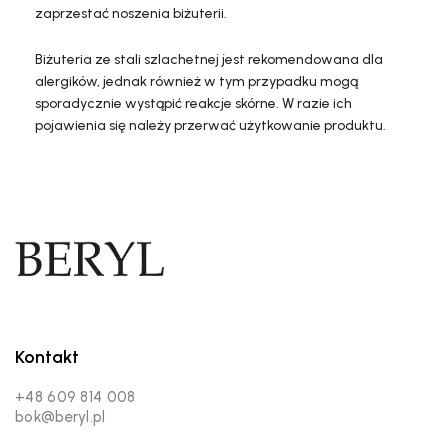
zaprzestać noszenia biżuterii.
Biżuteria ze stali szlachetnej jest rekomendowana dla
alergików, jednak również w tym przypadku mogą
sporadycznie wystąpić reakcje skórne. W razie ich
pojawienia się należy przerwać użytkowanie produktu.
Kontakt
+48 609 814 008
bok@beryl.pl