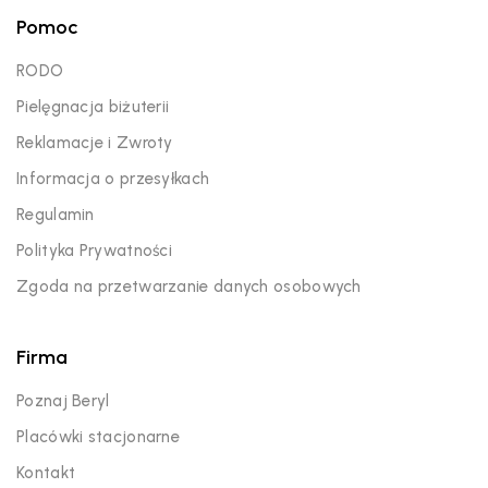
Pomoc
RODO
Pielęgnacja biżuterii
Reklamacje i Zwroty
Informacja o przesyłkach
Regulamin
Polityka Prywatności
Zgoda na przetwarzanie danych osobowych
Firma
Poznaj Beryl
Placówki stacjonarne
Kontakt