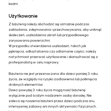
kadm.
Użytkowanie
Z biżuterią należy obchodzić się ostrożnie podczas
zakładania, zdejmowania i przechowywania, aby uniknąć
skaleczeń, uszkodzenia ubrań lub przypadkowego
zarysowania powierzchni.
W przypadku stwierdzenia uszkodzeń, takich jak
pęknięcia, odkształcenia czy odłamanie części, należy
natychmiast przerwać użytkowanie i skonsultować się z
profesjonalistą w celu naprawy.
Biżuteria nie jest przeznaczona dla dzieci poniżej 3. roku
życia, ze względu na ryzyko zadławienia lub połknięcia
drobnych elementów.
Dzieci powyżej 3. roku życia mogą nosić biżuterię
wyłącznie pod ścisłym nadzorem osoby dorosłej. Nie
zaleca się noszenia biżuterii przez dzieci podczas snu,
intensywnej zabawy ani innych aktywności fizycznych,