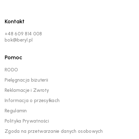
Kontakt
+48 609 814 008
bok@beryl.pl
Pomoc
RODO
Pielęgnacja biżuterii
Reklamacje i Zwroty
Informacja o przesyłkach
Regulamin
Polityka Prywatności
Zgoda na przetwarzanie danych osobowych