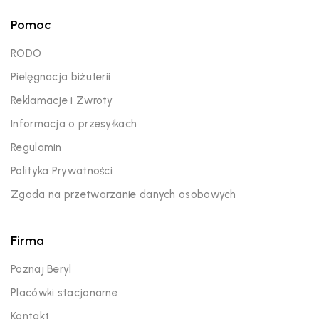
Pomoc
RODO
Pielęgnacja biżuterii
Reklamacje i Zwroty
Informacja o przesyłkach
Regulamin
Polityka Prywatności
Zgoda na przetwarzanie danych osobowych
Firma
Poznaj Beryl
Placówki stacjonarne
Kontakt