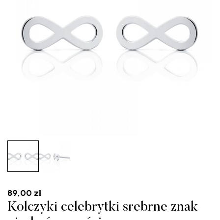
89,00
zł
Kolczyki celebrytki srebrne znak