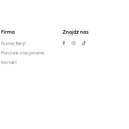
Firma
Znajdź nas
Poznaj Beryl
Placówki stacjonarne
Kontakt