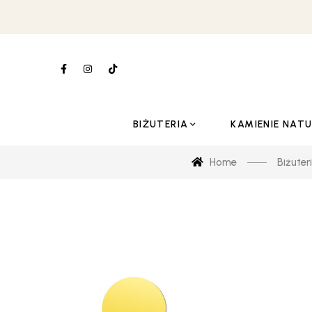
BIŻUTERIA
KAMIENIE NAT
Home
Biżuter