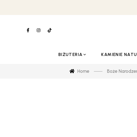
BIŻUTERIA
KAMIENIE NAT
Home
Boże Narodze