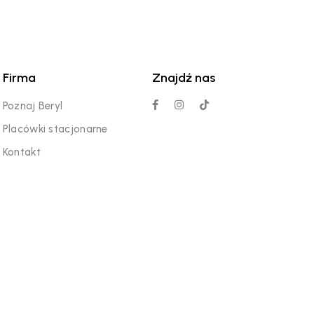
Firma
Znajdź nas
Poznaj Beryl
Placówki stacjonarne
Kontakt