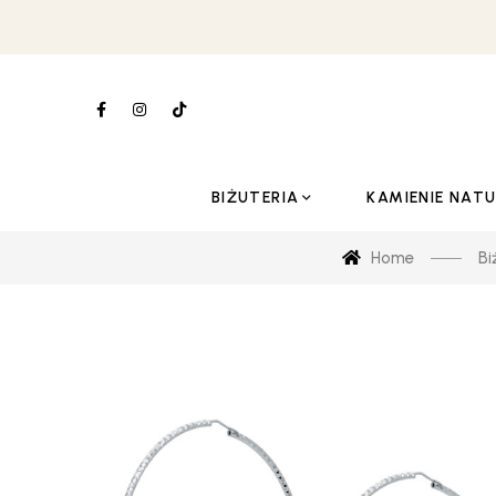
BIŻUTERIA
KAMIENIE NAT
Home
Bi