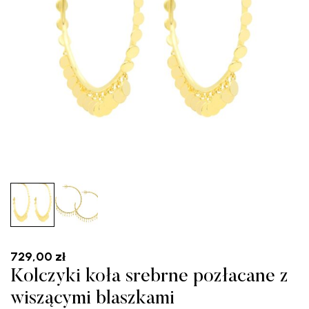
729,00
zł
Kolczyki koła srebrne pozłacane z
wiszącymi blaszkami