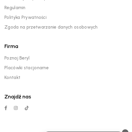
Regulamin
Polityka Prywatności
Zgoda na przetwarzanie danych osobowych
Firma
Poznaj Beryl
Placówki stacjonarne
Kontakt
Znajdź nas