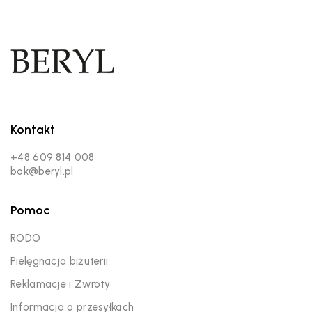
Kontakt
+48 609 814 008
bok@beryl.pl
Pomoc
RODO
Pielęgnacja biżuterii
Reklamacje i Zwroty
Informacja o przesyłkach