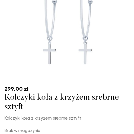
299,00
zł
Kolczyki koła z krzyżem srebrne
sztyft
Kolczyki koła z krzyżem srebrne sztyft
Brak w magazynie