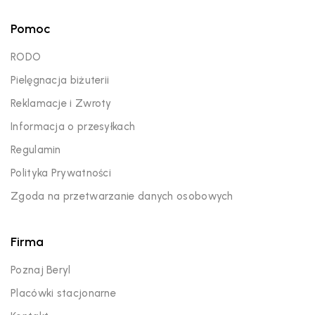
Pomoc
RODO
Pielęgnacja biżuterii
Reklamacje i Zwroty
Informacja o przesyłkach
Regulamin
Polityka Prywatności
Zgoda na przetwarzanie danych osobowych
Firma
Poznaj Beryl
Placówki stacjonarne