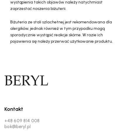
wystąpienia takich objawów należy natychmiast
zaprzestać noszenia biżuterii.
Biżuteria ze stali szlachetnej jest rekomendowana dla
alergików, jednak również w tym przypadku mogą
sporadycznie wystąpić reakcje skórne. W razie ich
pojawienia się należy przerwać użytkowanie produktu.
Kontakt
+48 609 814 008
bok@beryl.pl