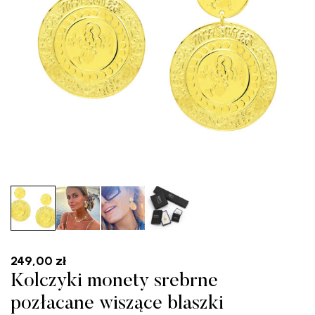
249,00
zł
Kolczyki monety srebrne
pozłacane wiszące blaszki