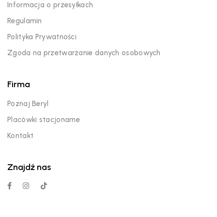
Informacja o przesyłkach
Regulamin
Polityka Prywatności
Zgoda na przetwarzanie danych osobowych
Firma
Poznaj Beryl
Placówki stacjonarne
Kontakt
Znajdź nas