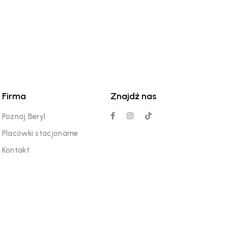
Firma
Znajdź nas
Poznaj Beryl
Placówki stacjonarne
Kontakt