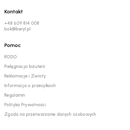
Kontakt
+48 609 814 008
bok@beryl.pl
Pomoc
RODO
Pielęgnacja biżuterii
Reklamacje i Zwroty
Informacja o przesyłkach
Regulamin
Polityka Prywatności
Zgoda na przetwarzanie danych osobowych