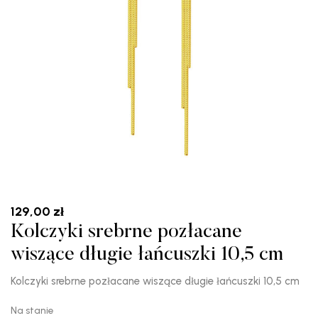
129,00
zł
Kolczyki srebrne pozłacane
wiszące długie łańcuszki 10,5 cm
Kolczyki srebrne pozłacane wiszące długie łańcuszki 10,5 cm
Na stanie