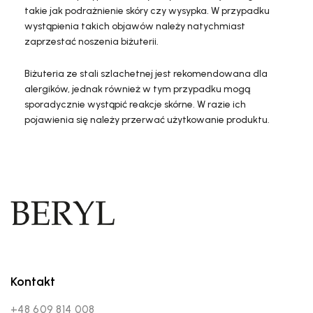
takie jak podrażnienie skóry czy wysypka. W przypadku
wystąpienia takich objawów należy natychmiast
zaprzestać noszenia biżuterii.
Biżuteria ze stali szlachetnej jest rekomendowana dla
alergików, jednak również w tym przypadku mogą
sporadycznie wystąpić reakcje skórne. W razie ich
pojawienia się należy przerwać użytkowanie produktu.
Kontakt
+48 609 814 008