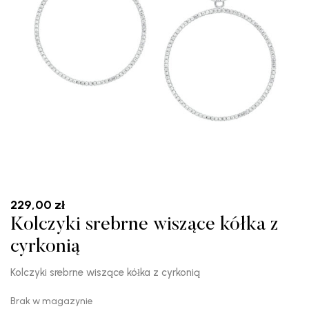
229,00
zł
Kolczyki srebrne wiszące kółka z
cyrkonią
Kolczyki srebrne wiszące kółka z cyrkonią
Brak w magazynie