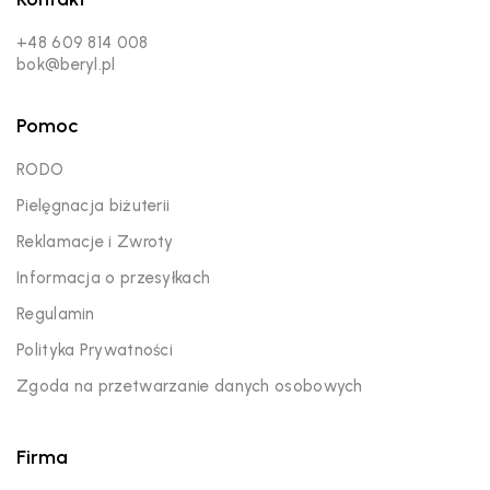
+48 609 814 008
bok@beryl.pl
Pomoc
RODO
Pielęgnacja biżuterii
Reklamacje i Zwroty
Informacja o przesyłkach
Regulamin
Polityka Prywatności
Zgoda na przetwarzanie danych osobowych
Firma