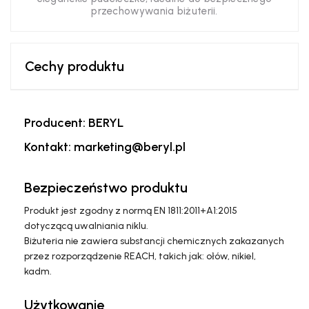
przechowywania biżuterii.
Cechy produktu
Producent: BERYL
Kontakt: marketing@beryl.pl
Bezpieczeństwo produktu
Produkt jest zgodny z normą EN 1811:2011+A1:2015
dotyczącą uwalniania niklu.
Biżuteria nie zawiera substancji chemicznych zakazanych
przez rozporządzenie REACH, takich jak: ołów, nikiel,
kadm.
Użytkowanie