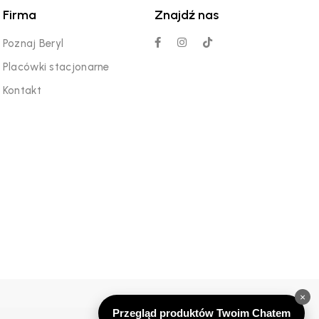
Firma
Znajdź nas
Poznaj Beryl
Placówki stacjonarne
Kontakt
×
Przegląd produktów Twoim Chatem