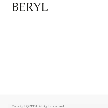
Copyright © BERYL. All rights reserved