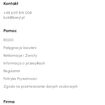
Kontakt
+48 609 814 008
bok@beryl.pl
Pomoc
RODO
Pielęgnacja biżuterii
Reklamacje i Zwroty
Informacja o przesyłkach
Regulamin
Polityka Prywatności
Zgoda na przetwarzanie danych osobowych
Firma