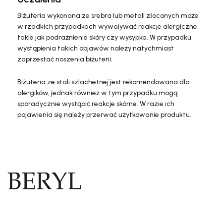
Biżuteria wykonana ze srebra lub metali złoconych może
w rzadkich przypadkach wywoływać reakcje alergiczne,
takie jak podrażnienie skóry czy wysypka. W przypadku
wystąpienia takich objawów należy natychmiast
zaprzestać noszenia biżuterii.
Biżuteria ze stali szlachetnej jest rekomendowana dla
alergików, jednak również w tym przypadku mogą
sporadycznie wystąpić reakcje skórne. W razie ich
pojawienia się należy przerwać użytkowanie produktu.