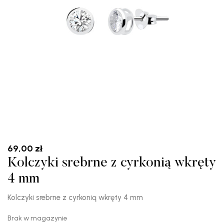
69,00
zł
Kolczyki srebrne z cyrkonią wkręty
4 mm
Kolczyki srebrne z cyrkonią wkręty 4 mm
Brak w magazynie