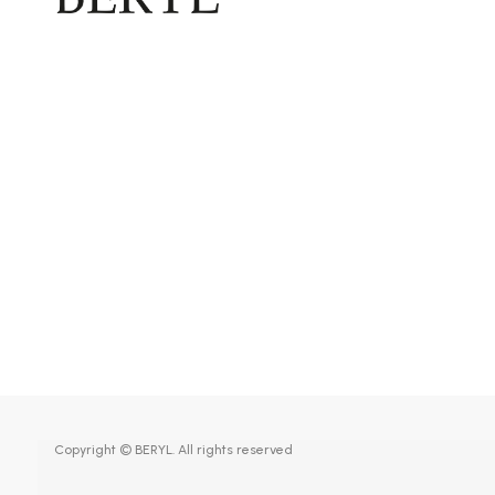
Copyright © BERYL. All rights reserved