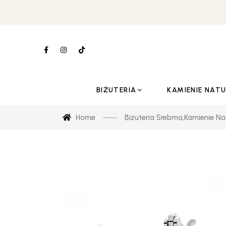
BIŻUTERIA
KAMIENIE NAT
Home
Biżuteria Srebrna
,
Kamienie Na