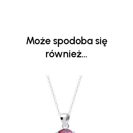
Może spodoba się
również…