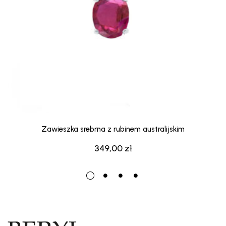
Zawieszka srebrna z rubinem australijskim
349,00
zł