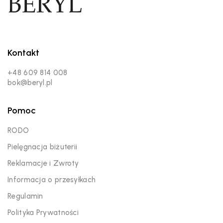
Kontakt
+48 609 814 008
bok@beryl.pl
Pomoc
RODO
Pielęgnacja biżuterii
Reklamacje i Zwroty
Informacja o przesyłkach
Regulamin
Polityka Prywatności