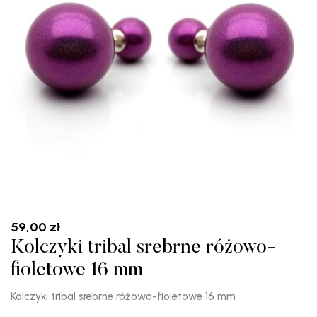
59,00
zł
Kolczyki tribal srebrne różowo-
fioletowe 16 mm
Kolczyki tribal srebrne różowo-fioletowe 16 mm