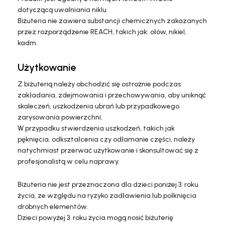
dotyczącą uwalniania niklu.
Biżuteria nie zawiera substancji chemicznych zakazanych
przez rozporządzenie REACH, takich jak: ołów, nikiel,
kadm.
Użytkowanie
Z biżuterią należy obchodzić się ostrożnie podczas
zakładania, zdejmowania i przechowywania, aby uniknąć
skaleczeń, uszkodzenia ubrań lub przypadkowego
zarysowania powierzchni.
W przypadku stwierdzenia uszkodzeń, takich jak
pęknięcia, odkształcenia czy odłamanie części, należy
natychmiast przerwać użytkowanie i skonsultować się z
profesjonalistą w celu naprawy.
Biżuteria nie jest przeznaczona dla dzieci poniżej 3. roku
życia, ze względu na ryzyko zadławienia lub połknięcia
drobnych elementów.
Dzieci powyżej 3. roku życia mogą nosić biżuterię