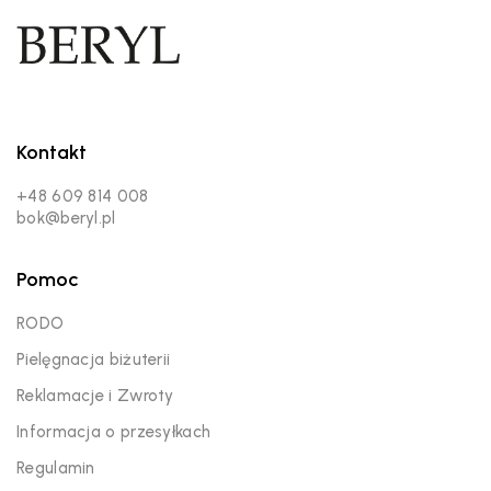
Kontakt
+48 609 814 008
bok@beryl.pl
Pomoc
RODO
Pielęgnacja biżuterii
Reklamacje i Zwroty
Informacja o przesyłkach
Regulamin