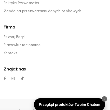
Polityka Prywatności
Zgoda na przetwarzanie danych osobowych
Firma
Poznaj Beryl
Placówki stacjonarne
Kontakt
Znajdź nas
×
Przegląd produktów Twoim Chatem