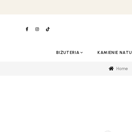
BIŻUTERIA
KAMIENIE NAT
Home