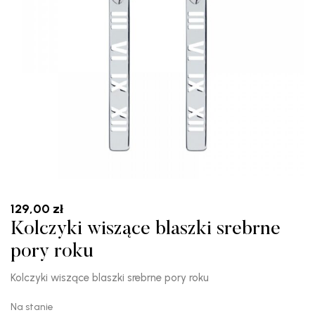
129,00
zł
Kolczyki wiszące blaszki srebrne
pory roku
Kolczyki wiszące blaszki srebrne pory roku
Na stanie