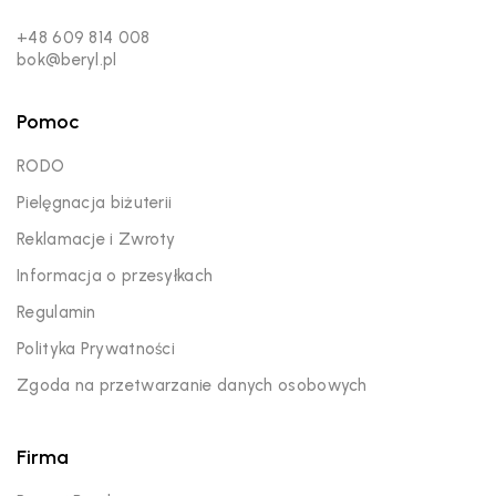
+48 609 814 008
bok@beryl.pl
Pomoc
RODO
Pielęgnacja biżuterii
Reklamacje i Zwroty
Informacja o przesyłkach
Regulamin
Polityka Prywatności
Zgoda na przetwarzanie danych osobowych
Firma