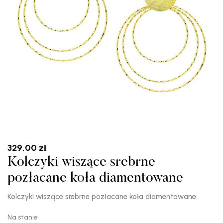
329,00
zł
Kolczyki wiszące srebrne
pozłacane koła diamentowane
Kolczyki wiszące srebrne pozłacane koła diamentowane
Na stanie