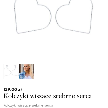
129,00
zł
Kolczyki wiszące srebrne serca
Kolczyki wiszące srebrne serca