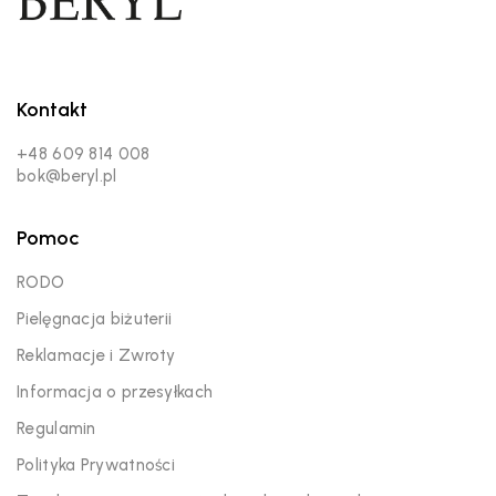
Kontakt
+48 609 814 008
bok@beryl.pl
Pomoc
RODO
Pielęgnacja biżuterii
Reklamacje i Zwroty
Informacja o przesyłkach
Regulamin
Polityka Prywatności