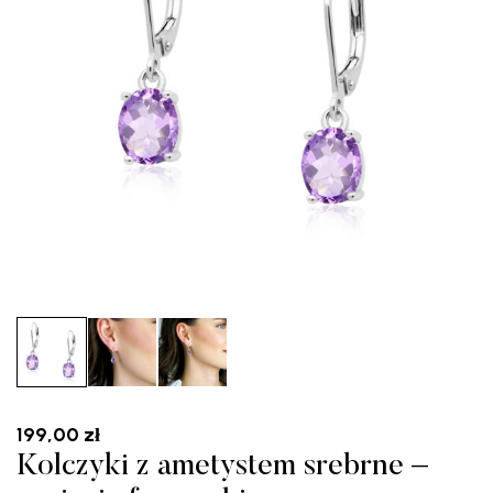
199,00
zł
Kolczyki z ametystem srebrne –