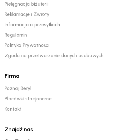
Pielęgnacja biżuterii
Reklamacje i Zwroty
Informacja o przesyłkach
Regulamin
Polityka Prywatności
Zgoda na przetwarzanie danych osobowych
Firma
Poznaj Beryl
Placówki stacjonarne
Kontakt
Znajdź nas