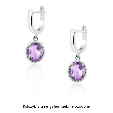
Kolczyki z ametystem srebrne ozdobne