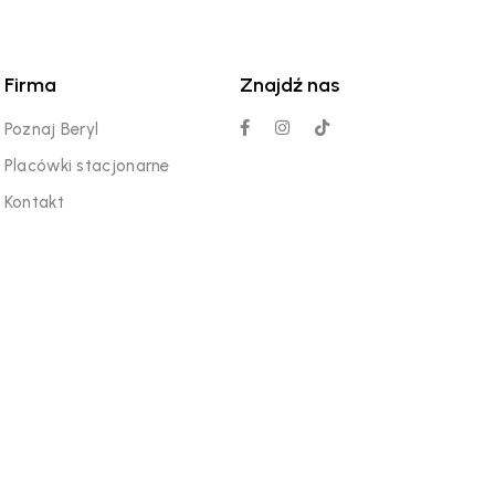
Firma
Znajdź nas
Poznaj Beryl
Placówki stacjonarne
Kontakt