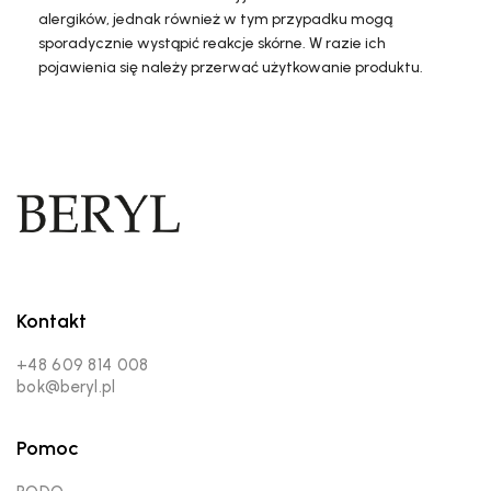
alergików, jednak również w tym przypadku mogą
sporadycznie wystąpić reakcje skórne. W razie ich
pojawienia się należy przerwać użytkowanie produktu.
Kontakt
+48 609 814 008
bok@beryl.pl
Pomoc