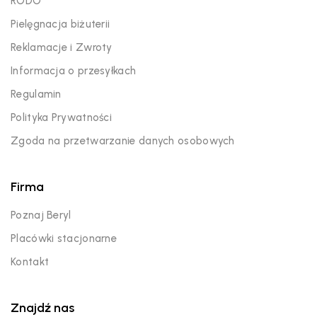
RODO
Pielęgnacja biżuterii
Reklamacje i Zwroty
Informacja o przesyłkach
Regulamin
Polityka Prywatności
Zgoda na przetwarzanie danych osobowych
Firma
Poznaj Beryl
Placówki stacjonarne
Kontakt
Znajdź nas