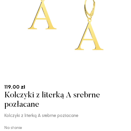
119,00
zł
Kolczyki z literką A srebrne
pozłacane
Kolczyki z literką A srebrne pozłacane
Na stanie