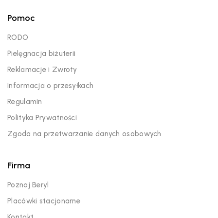
Pomoc
RODO
Pielęgnacja biżuterii
Reklamacje i Zwroty
Informacja o przesyłkach
Regulamin
Polityka Prywatności
Zgoda na przetwarzanie danych osobowych
Firma
Poznaj Beryl
Placówki stacjonarne
Kontakt