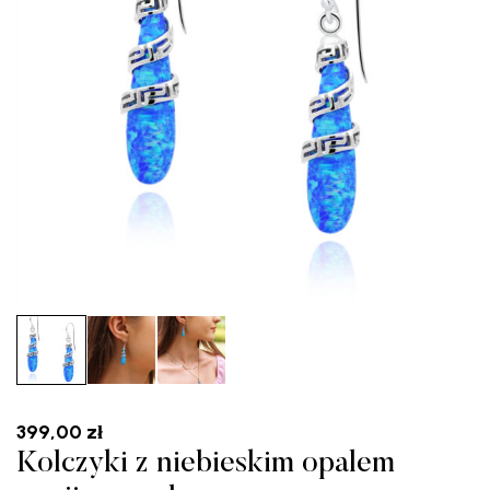
399,00
zł
Kolczyki z niebieskim opalem