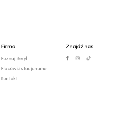
Firma
Znajdź nas
Poznaj Beryl
Placówki stacjonarne
Kontakt