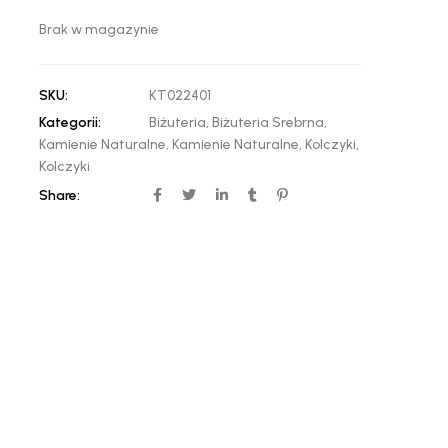
Brak w magazynie
SKU:
KT022401
Kategorii:
Biżuteria
,
Biżuteria Srebrna
,
Kamienie Naturalne
,
Kamienie Naturalne
,
Kolczyki
,
Kolczyki
Share: