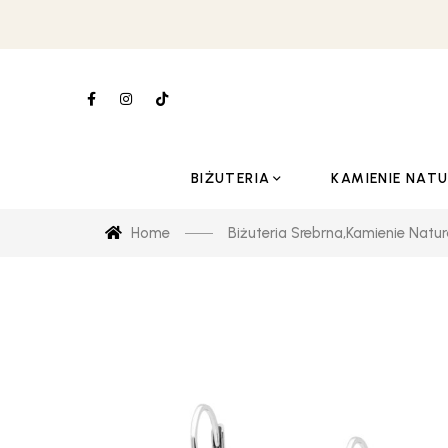
BIŻUTERIA
KAMIENIE NAT
Home
Biżuteria Srebrna
,
Kamienie Natur