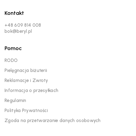
Kontakt
+48 609 814 008
bok@beryl.pl
Pomoc
RODO
Pielęgnacja biżuterii
Reklamacje i Zwroty
Informacja o przesyłkach
Regulamin
Polityka Prywatności
Zgoda na przetwarzanie danych osobowych