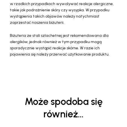
w rzadkich przypadkach wywoływać reakcje alergiczne,
takie jak podrażnienie skóry czy wysypka. W przypadku
wystąpienia takich objawów należy natychmiast
zaprzestać noszenia biżuterii.
Biżuteria ze stali szlachetnej jest rekomendowana dla
alergików, jednak również w tym przypadku mogą
sporadycznie wystąpić reakcje skórne. W razie ich
pojawienia się należy przerwać użytkowanie produktu.
Może spodoba się
również…