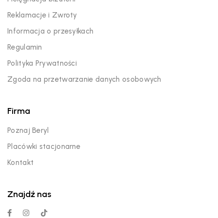
Reklamacje i Zwroty
Informacja o przesyłkach
Regulamin
Polityka Prywatności
Zgoda na przetwarzanie danych osobowych
Firma
Poznaj Beryl
Placówki stacjonarne
Kontakt
Znajdź nas