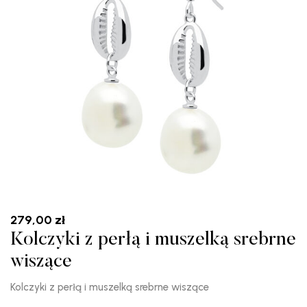
279,00
zł
Kolczyki z perłą i muszelką srebrne
wiszące
Kolczyki z perłą i muszelką srebrne wiszące