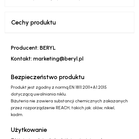
Cechy produktu
Producent: BERYL
Kontakt: marketing@beryl.pl
Bezpieczeństwo produktu
Produkt jest zgodny z normą EN 1811:2011+A1:2015
dotyczącą uwalniania niklu.
Biżuteria nie zawiera substancji chemicznych zakazanych
przez rozporządzenie REACH, takich jak: ołów, nikiel,
kadm.
Użytkowanie