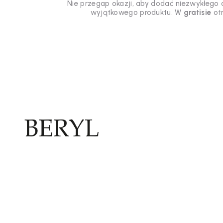
Nie przegap okazji, aby dodać niezwykłego a
wyjątkowego produktu. W
gratisie
ot