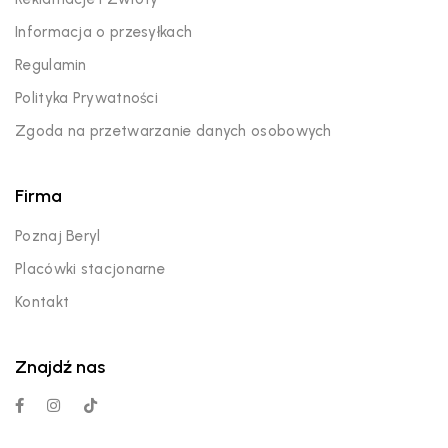
Informacja o przesyłkach
Regulamin
Polityka Prywatności
Zgoda na przetwarzanie danych osobowych
Firma
Poznaj Beryl
Placówki stacjonarne
Kontakt
Znajdź nas