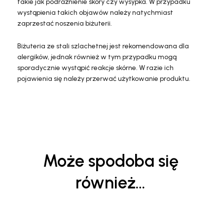
takie jak podrażnienie skóry czy wysypka. W przypadku
wystąpienia takich objawów należy natychmiast
zaprzestać noszenia biżuterii.
Biżuteria ze stali szlachetnej jest rekomendowana dla
alergików, jednak również w tym przypadku mogą
sporadycznie wystąpić reakcje skórne. W razie ich
pojawienia się należy przerwać użytkowanie produktu.
Może spodoba się
również…