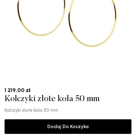
1 219,00
zł
Kolczyki złote koła 50 mm
Kolczyki złote koła 50 mm
Dodaj Do Koszyka