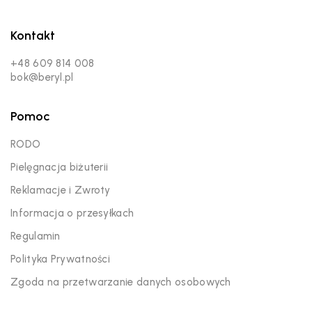
Kontakt
+48 609 814 008
bok@beryl.pl
Pomoc
RODO
Pielęgnacja biżuterii
Reklamacje i Zwroty
Informacja o przesyłkach
Regulamin
Polityka Prywatności
Zgoda na przetwarzanie danych osobowych