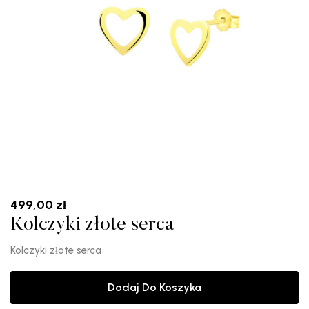
499,00
zł
Kolczyki złote serca
Kolczyki złote serca
Dodaj Do Koszyka