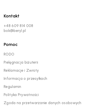
Kontakt
+48 609 814 008
bok@beryl.pl
Pomoc
RODO
Pielęgnacja biżuterii
Reklamacje i Zwroty
Informacja o przesyłkach
Regulamin
Polityka Prywatności
Zgoda na przetwarzanie danych osobowych