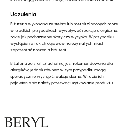
Uczulenia
Biżuteria wykonana ze srebra lub metali złoconych może
w rzadkich przypadkach wywoływać reakcje alergiczne,
takie jak podrażnienie skóry czy wysypka. W przypadku
wystąpienia takich objawów należy natychmiast
zaprzestać noszenia biżuterii.
Biżuteria ze stali szlachetnej jest rekomendowana dla
alergików, jednak również w tym przypadku mogą
sporadycznie wystąpić reakcje skórne. W razie ich
pojawienia się należy przerwać użytkowanie produktu.