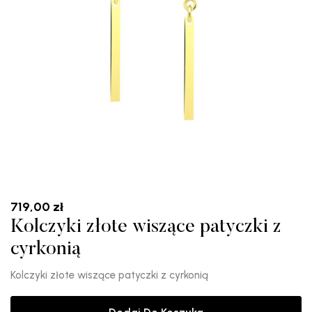
719,00
zł
Kolczyki złote wiszące patyczki z
cyrkonią
Kolczyki złote wiszące patyczki z cyrkonią