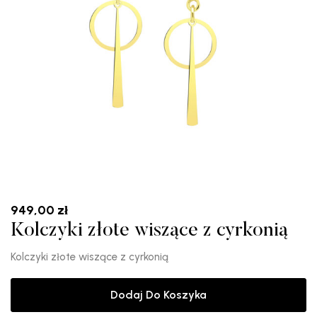
949,00
zł
Kolczyki złote wiszące z cyrkonią
Kolczyki złote wiszące z cyrkonią
Dodaj Do Koszyka