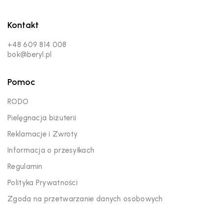
Kontakt
+48 609 814 008
bok@beryl.pl
Pomoc
RODO
Pielęgnacja biżuterii
Reklamacje i Zwroty
Informacja o przesyłkach
Regulamin
Polityka Prywatności
Zgoda na przetwarzanie danych osobowych