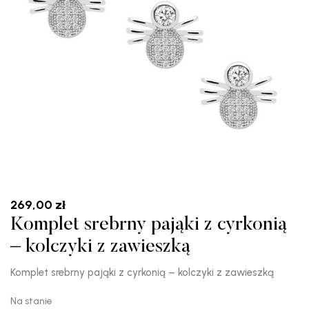
269,00
zł
Komplet srebrny pająki z cyrkonią
– kolczyki z zawieszką
Komplet srebrny pająki z cyrkonią – kolczyki z zawieszką
Na stanie