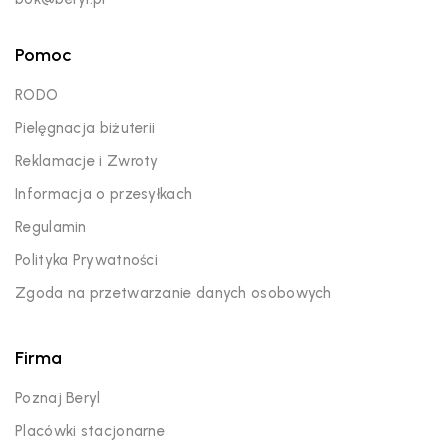
Pomoc
RODO
Pielęgnacja biżuterii
Reklamacje i Zwroty
Informacja o przesyłkach
Regulamin
Polityka Prywatności
Zgoda na przetwarzanie danych osobowych
Firma
Poznaj Beryl
Placówki stacjonarne