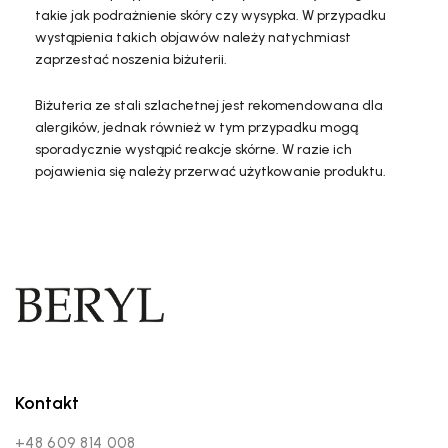
takie jak podrażnienie skóry czy wysypka. W przypadku
wystąpienia takich objawów należy natychmiast
zaprzestać noszenia biżuterii.
Biżuteria ze stali szlachetnej jest rekomendowana dla
alergików, jednak również w tym przypadku mogą
sporadycznie wystąpić reakcje skórne. W razie ich
pojawienia się należy przerwać użytkowanie produktu.
Kontakt
+48 609 814 008