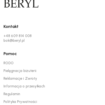
Kontakt
+48 609 814 008
bok@beryl.pl
Pomoc
RODO
Pielęgnacja biżuterii
Reklamacje i Zwroty
Informacja o przesyłkach
Regulamin
Polityka Prywatności