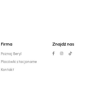
Firma
Znajdź nas
Poznaj Beryl
Placówki stacjonarne
Kontakt