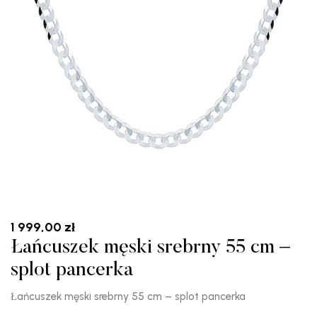
1 999,00
zł
Łańcuszek męski srebrny 55 cm –
splot pancerka
Łańcuszek męski srebrny 55 cm – splot pancerka