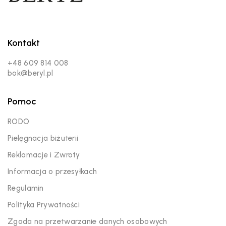
Kontakt
+48 609 814 008
bok@beryl.pl
Pomoc
RODO
Pielęgnacja biżuterii
Reklamacje i Zwroty
Informacja o przesyłkach
Regulamin
Polityka Prywatności
Zgoda na przetwarzanie danych osobowych