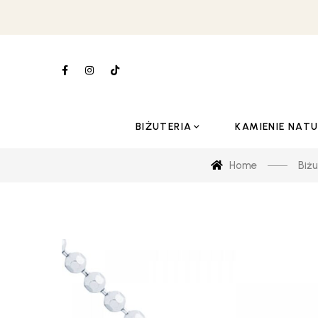
BIŻUTERIA
KAMIENIE NAT
Home
Biżu