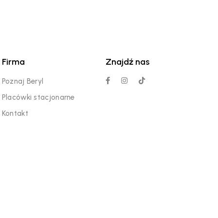
Firma
Znajdź nas
Poznaj Beryl
Placówki stacjonarne
Kontakt