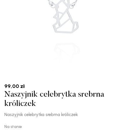
99,00
zł
Naszyjnik celebrytka srebrna
króliczek
Naszyjnik celebrytka srebrna króliczek
Na stanie