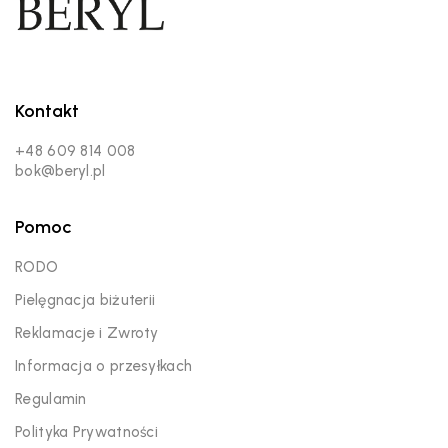
Kontakt
+48 609 814 008
bok@beryl.pl
Pomoc
RODO
Pielęgnacja biżuterii
Reklamacje i Zwroty
Informacja o przesyłkach
Regulamin
Polityka Prywatności