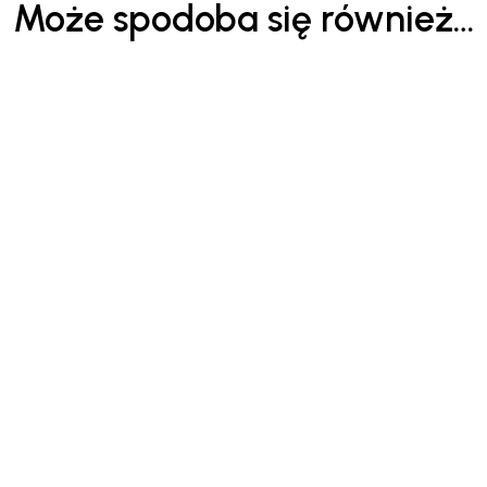
Może spodoba się również…