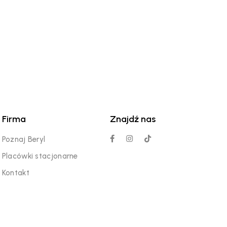
Firma
Znajdź nas
Poznaj Beryl
Placówki stacjonarne
Kontakt