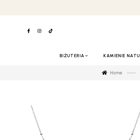
BIŻUTERIA
KAMIENIE NAT
Home