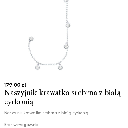
179,00
zł
Naszyjnik krawatka srebrna z białą
cyrkonią
Naszyjnik krawatka srebrna z białą cyrkonią
Brak w magazynie