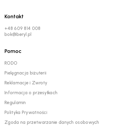
Kontakt
+48 609 814 008
bok@beryl.pl
Pomoc
RODO
Pielęgnacja biżuterii
Reklamacje i Zwroty
Informacja o przesyłkach
Regulamin
Polityka Prywatności
Zgoda na przetwarzanie danych osobowych