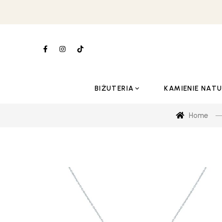
BIŻUTERIA
KAMIENIE NAT
Home