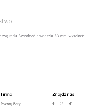
stwo
rstwą rodu. Szerokość zawieszki: 30 mm, wysokość
Firma
Znajdź nas
Poznaj Beryl