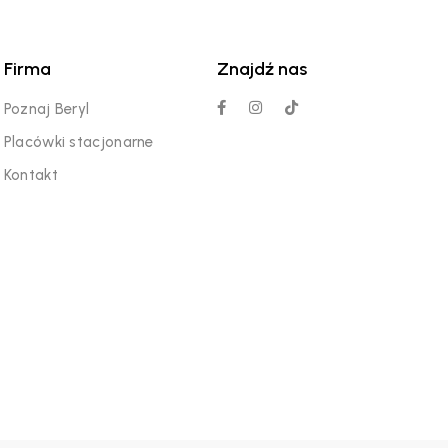
Firma
Znajdź nas
Poznaj Beryl
Placówki stacjonarne
Kontakt