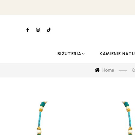
BIŻUTERIA
KAMIENIE NAT
Home
K