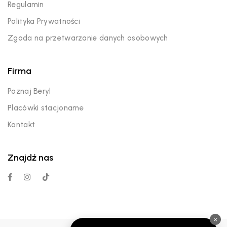
Regulamin
Polityka Prywatności
Zgoda na przetwarzanie danych osobowych
Firma
Poznaj Beryl
Placówki stacjonarne
Kontakt
Znajdź nas
×