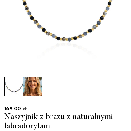
169,00
zł
Naszyjnik z brązu z naturalnymi
labradorytami