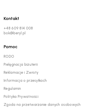
Kontakt
+48 609 814 008
bok@beryl.pl
Pomoc
RODO
Pielęgnacja biżuterii
Reklamacje i Zwroty
Informacja o przesyłkach
Regulamin
Polityka Prywatności
Zgoda na przetwarzanie danych osobowych