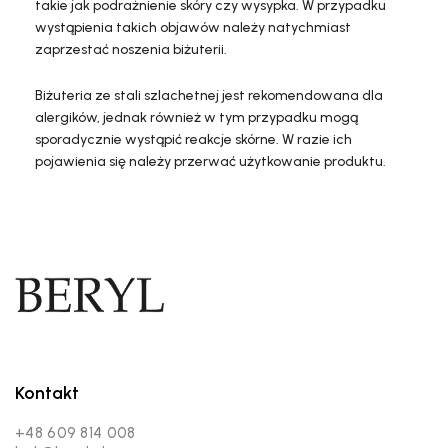
takie jak podrażnienie skóry czy wysypka. W przypadku
wystąpienia takich objawów należy natychmiast
zaprzestać noszenia biżuterii.
Biżuteria ze stali szlachetnej jest rekomendowana dla
alergików, jednak również w tym przypadku mogą
sporadycznie wystąpić reakcje skórne. W razie ich
pojawienia się należy przerwać użytkowanie produktu.
Kontakt
+48 609 814 008