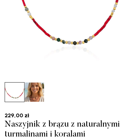
229,00
zł
Naszyjnik z brązu z naturalnymi
turmalinami i koralami