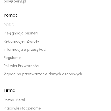
bok@beryl.pl
Pomoc
RODO
Pielęgnacja biżuterii
Reklamacje i Zwroty
Informacja o przesyłkach
Regulamin
Polityka Prywatności
Zgoda na przetwarzanie danych osobowych
Firma
Poznaj Beryl
Placówki stacjonarne